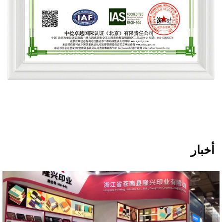
الإدارة البيئية
أخبار