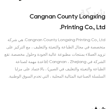
شركة
Cangnan County Longxing
Printing Co., Ltd.
Cangnan County Longxing Printing Co., Ltd. هي شركة
متخصصة في مجال الطباعة والتعبئة والتغليف ، مع التركيز على
تزويد العملاء بمنتجات مطبوعة عالية الجودة وحلول مخصصة. تقع
الشركة في Cangnan ، Zhejiang (قاعدة مهمة لصناعة
الطباعة والتعبئة والتغليف في الصين) ، بالاعتماد على مزايا
السلسلة الصناعية المثالية المحلية ، التي تخدم السوق الوطنية.
شرف