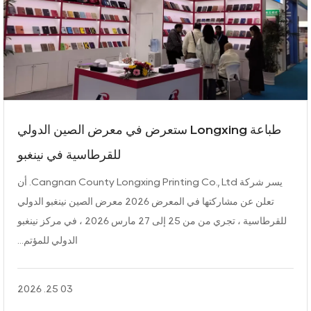
طباعة Longxing ستعرض في معرض الصين الدولي
للقرطاسية في نينغبو
يسر شركة Cangnan County Longxing Printing Co., Ltd. أن
تعلن عن مشاركتها في المعرض 2026 معرض الصين نينغبو الدولي
للقرطاسية ، تجري من من 25 إلى 27 مارس 2026 ، في مركز نينغبو
الدولي للمؤتم...
03 25. 2026