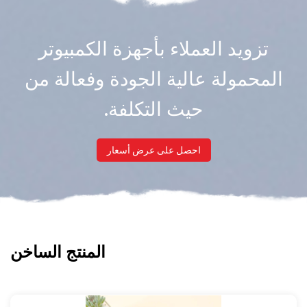
تزويد العملاء بأجهزة الكمبيوتر
المحمولة عالية الجودة وفعالة من
حيث التكلفة.
احصل على عرض أسعار
المنتج الساخن