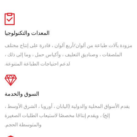
المعدات والتكنولوجيا
مزودة بآلات طباعة من ألوان/أربع ألوان ، قادرة على إنتاج مختلف
الملصقات ، وصناديق التغليف ، وأكياس حمل ، وما إلى ذلك ،
لدعم احتياجات الطباعة المتنوعة.
السوق والخدمة
يقدم الأسواق المحلية والدولية (اليابان ، أوروبا ، الشرق الأوسط ،
إلخ) ، ويقدم إنتاجًا مخصصًا لاستيعاب الطلبات الصغيرة
والمتوسطة الحجم.