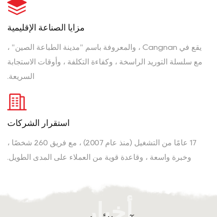
مزايا الصناعة الإقليمية
يقع في Cangnan ، والمعروفة باسم "مدينة الطباعة الصين" ،
مع سلسلة التوريد الراسخة ، وكفاءة التكلفة ، وأوقات الاستجابة
السريعة.
استقرار الشركات
17 عامًا من التشغيل (منذ عام 2007) ، مع فريق 260 شخصًا ،
وخبرة واسعة ، وقاعدة قوية من العملاء على المدى الطويل.
أخبار