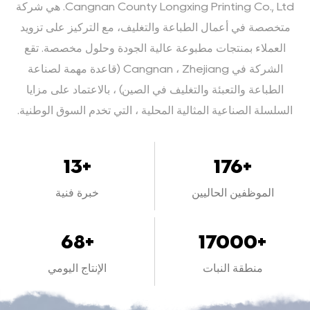
Cangnan County Longxing Printing Co., Ltd. هي شركة
متخصصة في أعمال الطباعة والتغليف، مع التركيز على
تزويد
العملاء بمنتجات مطبوعة عالية الجودة وحلول مخصصة.
تقع
الشركة في Cangnan ، Zhejiang (قاعدة مهمة لصناعة
الطباعة والتعبئة والتغليف في الصين) ، بالاعتماد على مزايا
السلسلة الصناعية المثالية المحلية ، التي تخدم السوق الوطنية.
16
+
213
+
الموظفين الحاليين
خبرة فنية
82
+
20500
+
منطقة النبات
الإنتاج اليومي