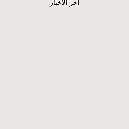
آخر الأخبار