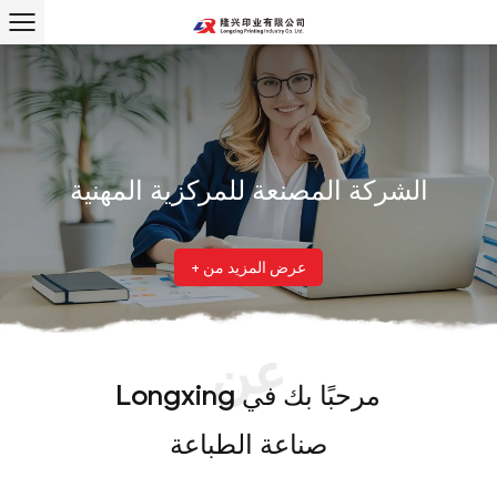
الشركة المصنعة للمركزية المهنية
عرض المزيد من +
عن
مرحبًا بك في Longxing
صناعة الطباعة