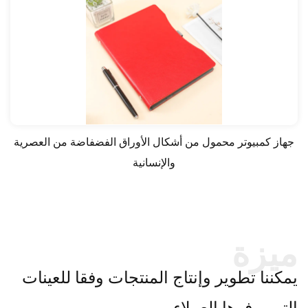
جهاز كمبيوتر محمول من أشكال الأوراق الفضفاضة من 
والإنسانية
ميزة
يمكننا تطوير وإنتاج المنتجات وفقا للعينات
التي يوفرها العملاء.